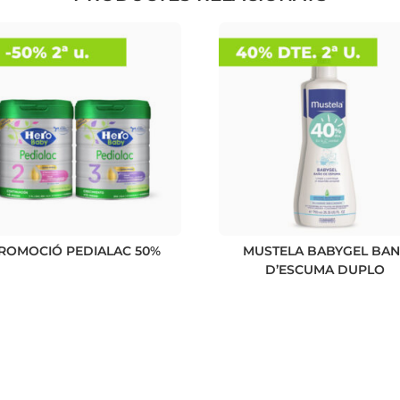
ROMOCIÓ PEDIALAC 50%
MUSTELA BABYGEL BAN
D’ESCUMA DUPLO