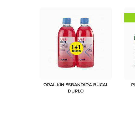
ORAL KIN ESBANDIDA BUCAL
P
DUPLO