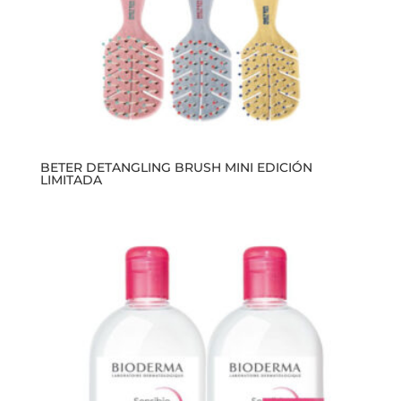
BETER DETANGLING BRUSH MINI EDICIÓN
LIMITADA