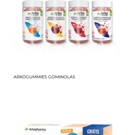
ARKOGUMMIES GOMINOLAS