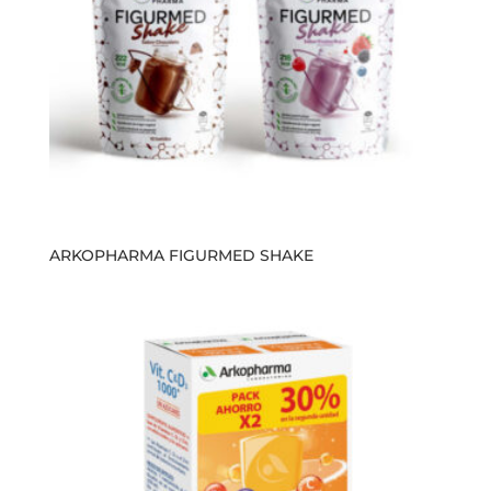
ARKOPHARMA FIGURMED SHAKE