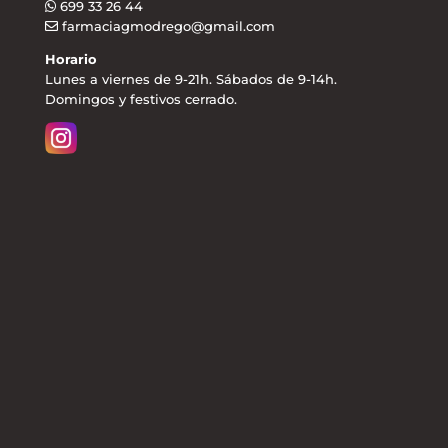
699 33 26 44
farmaciagmodrego@gmail.com
Horario
Lunes a viernes de 9-21h. Sábados de 9-14h.
Domingos y festivos cerrado.