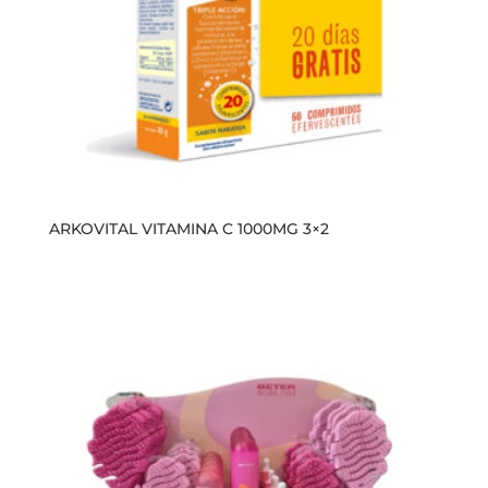
ARKOVITAL VITAMINA C 1000MG 3×2