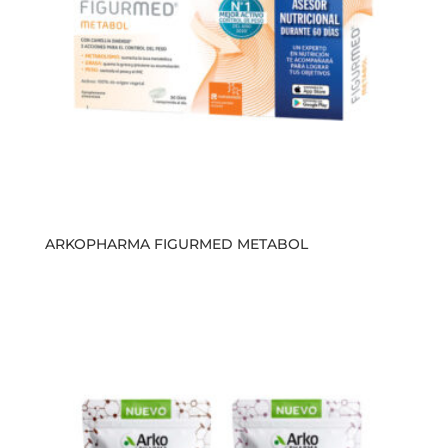
ARKOPHARMA FIGURMED METABOL