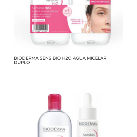
BIODERMA SENSIBIO H2O AGUA MICELAR
DUPLO