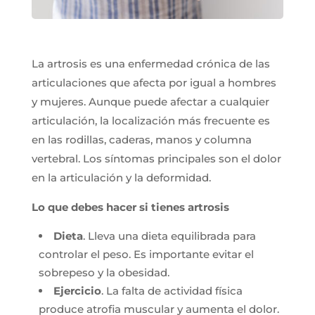
La artrosis es una enfermedad crónica de las
articulaciones que afecta por igual a hombres
y mujeres. Aunque puede afectar a cualquier
articulación, la localización más frecuente es
en las rodillas, caderas, manos y columna
vertebral. Los síntomas principales son el dolor
en la articulación y la deformidad.
Lo que debes hacer si tienes artrosis
Dieta
. Lleva una dieta equilibrada para
controlar el peso. Es importante evitar el
sobrepeso y la obesidad.
Ejercicio
. La falta de actividad física
produce atrofia muscular y aumenta el dolor.