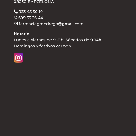
08030 BARCELONA
933 45 50 19
699 33 26 44
farmaciagmodrego@gmail.com
Horario
Lunes a viernes de 9-21h. Sábados de 9-14h.
Domingos y festivos cerrado.