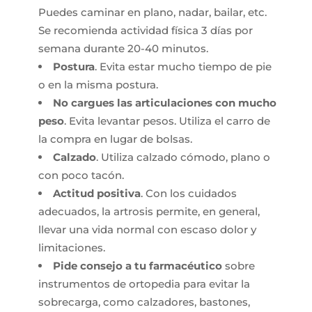
Puedes caminar en plano, nadar, bailar, etc.
Se recomienda actividad física 3 días por
semana durante 20-40 minutos.
Postura
. Evita estar mucho tiempo de pie
o en la misma postura.
No cargues las articulaciones con mucho
peso
. Evita levantar pesos. Utiliza el carro de
la compra en lugar de bolsas.
Calzado
. Utiliza calzado cómodo, plano o
con poco tacón.
Actitud positiva
. Con los cuidados
adecuados, la artrosis permite, en general,
llevar una vida normal con escaso dolor y
limitaciones.
Pide consejo a tu farmacéutico
sobre
instrumentos de ortopedia para evitar la
sobrecarga, como calzadores, bastones,