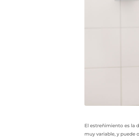
El estreñimiento es la 
muy variable, y puede o