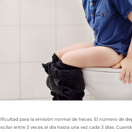
dificultad para la emisión normal de heces. El número de de
scilar entre 3 veces al día hasta una vez cada 3 días. Cuand