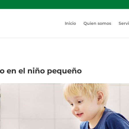
Inicio
Quien somos
Servi
o en el niño pequeño