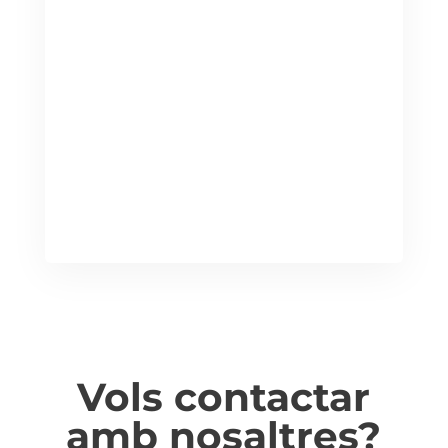
Vols contactar
amb nosaltres?