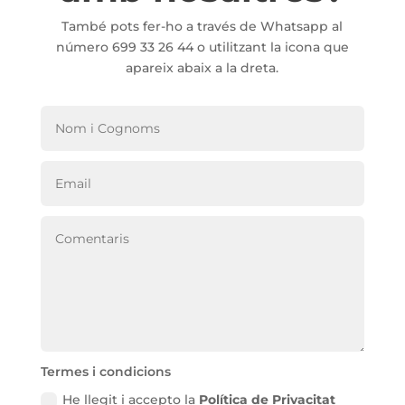
També pots fer-ho a través de Whatsapp al
número 699 33 26 44 o utilitzant la icona que
apareix abaix a la dreta.
Termes i condicions
He llegit i accepto la
Política de Privacitat