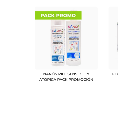
NANÖS PIEL SENSIBLE Y
FL
ATÓPICA PACK PROMOCIÓN