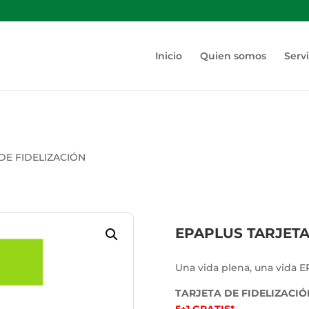
Inicio
Quien somos
Servi
DE FIDELIZACIÓN
EPAPLUS TARJETA
Una vida plena, una vida 
TARJETA DE FIDELIZACIÓ