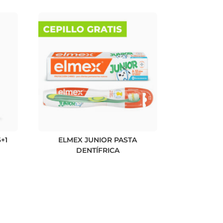
+1
ELMEX JUNIOR PASTA
DENTÍFRICA