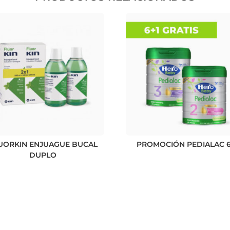
UORKIN ENJUAGUE BUCAL
PROMOCIÓN PEDIALAC 6
DUPLO