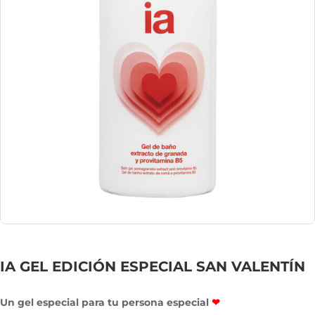
IA GEL EDICIÓN ESPECIAL SAN VALENTÍN
Un gel especial para tu persona especial
❤