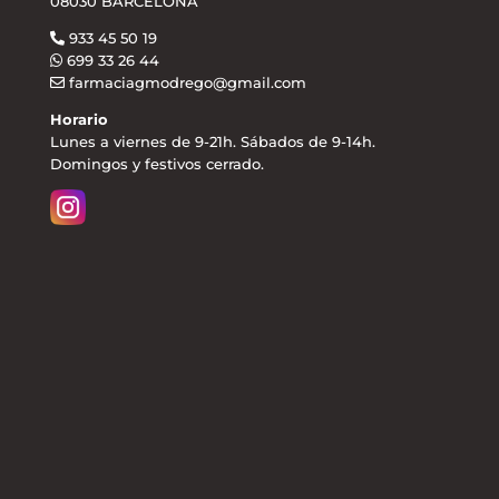
08030 BARCELONA
933 45 50 19
699 33 26 44
farmaciagmodrego@gmail.com
Horario
Lunes a viernes de 9-21h. Sábados de 9-14h.
Domingos y festivos cerrado.