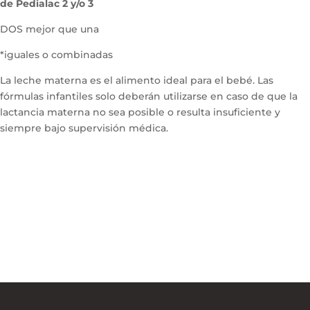
de Pedialac 2 y/o 3
DOS mejor que una
*iguales o combinadas
La leche materna es el alimento ideal para el bebé. Las
fórmulas infantiles solo deberán utilizarse en caso de que la
lactancia materna no sea posible o resulta insuficiente y
siempre bajo supervisión médica.