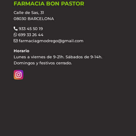
FARMACIA BON PASTOR
Calle de Sas, 31
08030 BARCELONA
933 45 50 19
699 33 26 44
farmaciagmodrego@gmail.com
Horario
Lunes a viernes de 9-21h. Sábados de 9-14h.
Domingos y festivos cerrado.