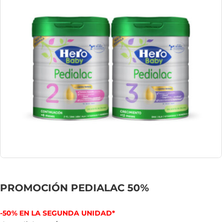
PROMOCIÓN PEDIALAC 50%
-50% EN LA SEGUNDA UNIDAD*