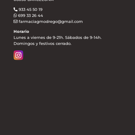
933 45 50 19
699 33 26 44
farmaciagmodrego@gmail.com
Horario
Lunes a viernes de 9-21h. Sábados de 9-14h.
Domingos y festivos cerrado.