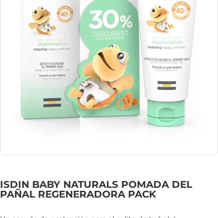
ISDIN BABY NATURALS POMADA DEL
PAÑAL REGENERADORA PACK