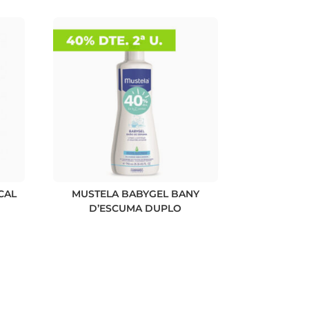
CAL
MUSTELA BABYGEL BANY
D’ESCUMA DUPLO