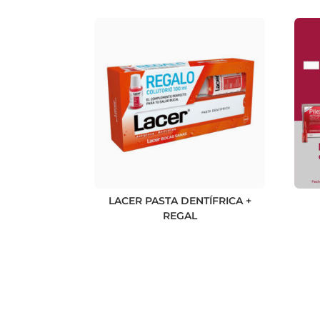
LACER PASTA DENTÍFRICA +
REGAL