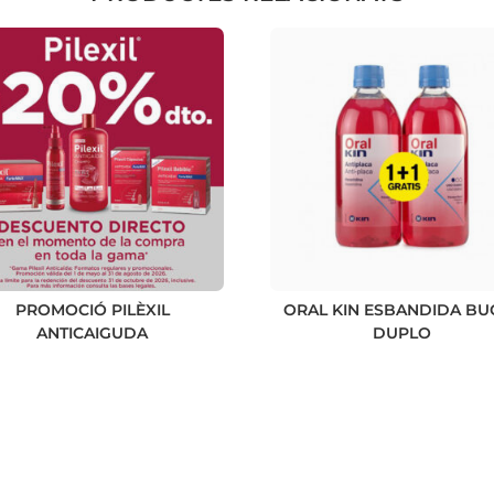
PROMOCIÓ PILÈXIL
ORAL KIN ESBANDIDA BU
ANTICAIGUDA
DUPLO