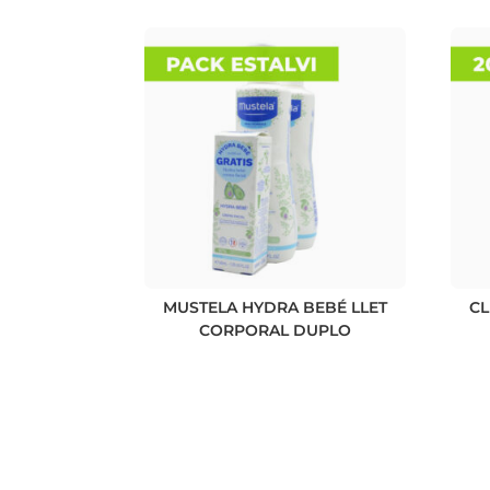
MUSTELA HYDRA BEBÉ LLET
CL
CORPORAL DUPLO