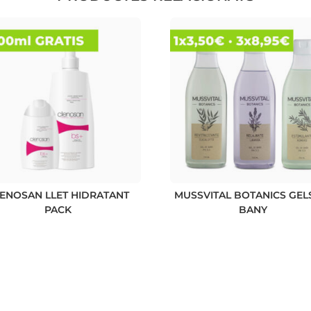
ENOSAN LLET HIDRATANT
MUSSVITAL BOTANICS GEL
PACK
BANY